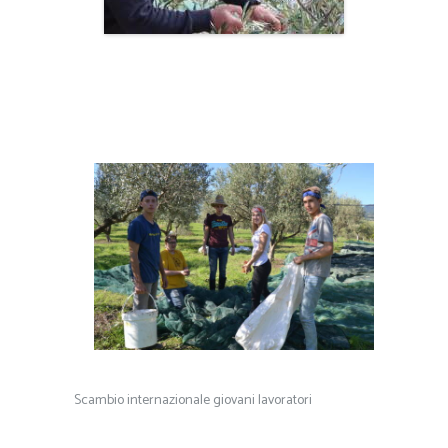
Scambio internazionale giovani lavoratori