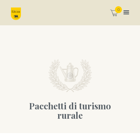
0
Pacchetti di turismo
rurale