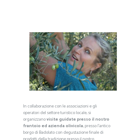
In collaborazione con le associazioni e gli
operatori del settore turistico locale, si
organizzano
visite guidate presso il nostro
frantoio ed azienda olivicola
, presso l’antico
borgo di Badolato con degustazione finale di
prodotti della tradizione presso il nostro