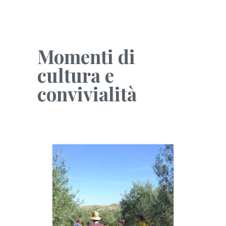
Momenti di
cultura e
convivialità